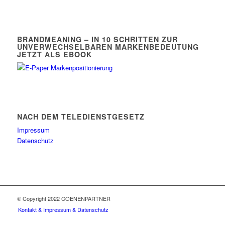
BRANDMEANING – IN 10 SCHRITTEN ZUR
UNVERWECHSELBAREN MARKENBEDEUTUNG
JETZT ALS EBOOK
NACH DEM TELEDIENSTGESETZ
Impressum
Datenschutz
© Copyright 2022 COENENPARTNER
Kontakt & Impressum & Datenschutz