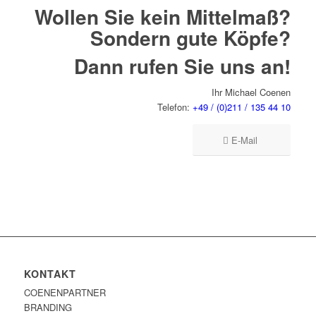
Wollen Sie kein Mittelmaß?
Sondern gute Köpfe?
Dann rufen Sie uns an!
Ihr Michael Coenen
Telefon:
+49 / (0)211 / 135 44 10
E-Mail
KONTAKT
COENENPARTNER
BRANDING