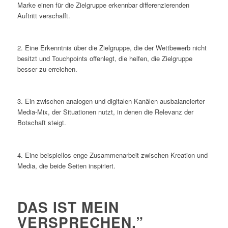
Marke einen für die Zielgruppe erkennbar differenzierenden
Auftritt verschafft.
2. Eine Erkenntnis über die Zielgruppe, die der Wettbewerb nicht
besitzt und Touchpoints offenlegt, die helfen, die Zielgruppe
besser zu erreichen.
3. Ein zwischen analogen und digitalen Kanälen ausbalancierter
Media-Mix, der Situationen nutzt, in denen die Relevanz der
Botschaft steigt.
4. Eine beispiellos enge Zusammenarbeit zwischen Kreation und
Media, die beide Seiten inspiriert.
DAS IST MEIN
VERSPRECHEN.”