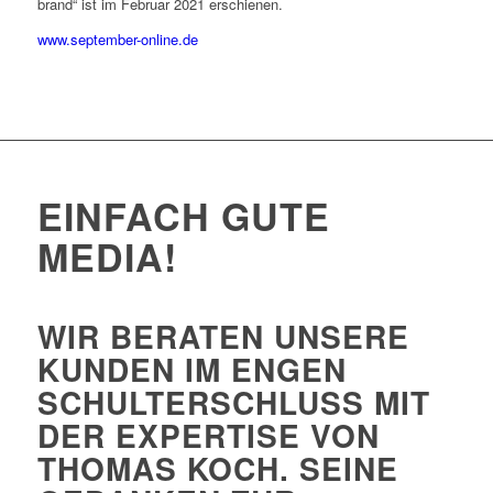
brand“ ist im Februar 2021 erschienen.
www.september-online.de
EINFACH GUTE
MEDIA!
WIR BERATEN UNSERE
KUNDEN IM ENGEN
SCHULTERSCHLUSS MIT
DER EXPERTISE VON
THOMAS KOCH. SEINE