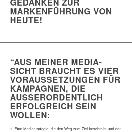
GEDANKEN ZUR
MARKENFÜHRUNG VON
HEUTE!
“AUS MEINER MEDIA-
SICHT BRAUCHT ES VIER
VORAUSSETZUNGEN FÜR
KAMPAGNEN, DIE
AUSSERORDENTLICH E
RFOLGREICH SEIN W
OLLEN:
1. Eine Mediastrategie, die den Weg zum Ziel beschreibt und der