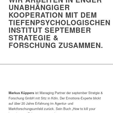
UNABHÄNGIGER
KOOPERATION MIT DEM
TIEFENPSYCHOLOGISCHEN
INSTITUT SEPTEMBER
STRATEGIE &
FORSCHUNG ZUSAMMEN.
Markus Küppers
ist Managing Partner der september Stratgie &
Forschung GmbH mit Sitz in Köln. Der Emotions-Experte blickt
auf über 20 Jahre Erfahrung im Agentur- und
Marktforschungsumfeld zurück. Sein Buch „How to kill your