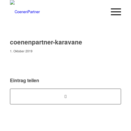
coenenpartner-karavane
1. Oktober 2019
Eintrag teilen