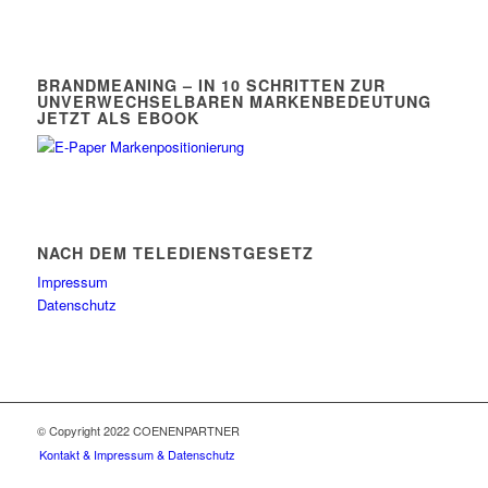
BRANDMEANING – IN 10 SCHRITTEN ZUR
UNVERWECHSELBAREN MARKENBEDEUTUNG
JETZT ALS EBOOK
NACH DEM TELEDIENSTGESETZ
Impressum
Datenschutz
© Copyright 2022 COENENPARTNER
Kontakt & Impressum & Datenschutz