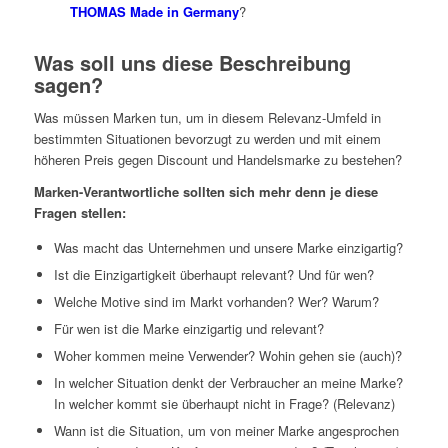
THOMAS Made in Germany
?
Was soll uns diese Beschreibung
sagen?
Was müssen Marken tun, um in diesem Relevanz-Umfeld in
bestimmten Situationen bevorzugt zu werden und mit einem
höheren Preis gegen Discount und Handelsmarke zu bestehen?
Marken-Verantwortliche sollten sich mehr denn je diese
Fragen stellen:
Was macht das Unternehmen und unsere Marke einzigartig?
Ist die Einzigartigkeit überhaupt relevant? Und für wen?
Welche Motive sind im Markt vorhanden? Wer? Warum?
Für wen ist die Marke einzigartig und relevant?
Woher kommen meine Verwender? Wohin gehen sie (auch)?
In welcher Situation denkt der Verbraucher an meine Marke?
In welcher kommt sie überhaupt nicht in Frage? (Relevanz)
Wann ist die Situation, um von meiner Marke angesprochen