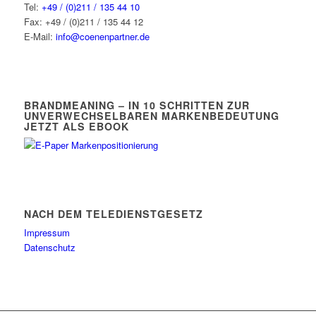
Tel:
+49 / (0)211 / 135 44 10
Fax: +49 / (0)211 / 135 44 12
E-Mail:
info@coenenpartner.de
BRANDMEANING – IN 10 SCHRITTEN ZUR
UNVERWECHSELBAREN MARKENBEDEUTUNG
JETZT ALS EBOOK
NACH DEM TELEDIENSTGESETZ
Impressum
Datenschutz