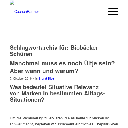
Schlagwortarchiv für:
Biobäcker
Schüren
Manchmal muss es noch Ültje sein?
Aber wann und warum?
/
7. Oktober 2019
in
Brand-Blog
Was bedeutet Situative Relevanz
von Marken in bestimmten Alltags-
Situationen?
Um die Veränderung zu erklären, die es heute für Marken so
schwer macht, begleiten wir unbemerkt ein fiktives Ehepaar Sven