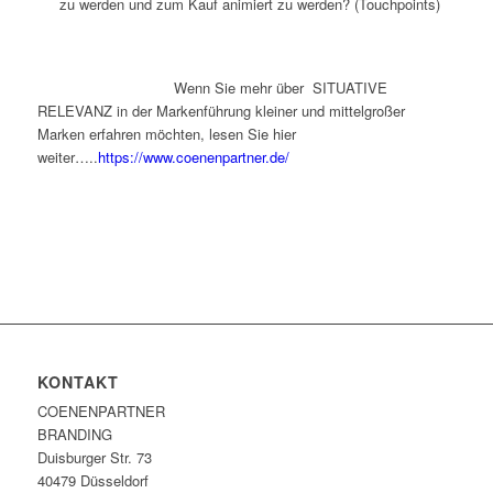
zu werden und zum Kauf animiert zu werden? (Touchpoints)
Wenn Sie mehr über SITUATIVE
RELEVANZ in der Markenführung kleiner und mittelgroßer
Marken erfahren möchten, lesen Sie hier
weiter…..
https://www.coenenpartner.de/
KONTAKT
COENENPARTNER
BRANDING
Duisburger Str. 73
40479 Düsseldorf