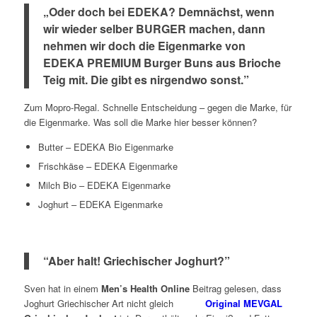
„Oder doch bei EDEKA? Demnächst, wenn
wir wieder selber BURGER machen, dann
nehmen wir doch die Eigenmarke von
EDEKA PREMIUM Burger Buns aus Brioche
Teig mit. Die gibt es nirgendwo sonst.”
Zum Mopro-Regal. Schnelle Entscheidung – gegen die Marke, für
die Eigenmarke. Was soll die Marke hier besser können?
Butter – EDEKA Bio Eigenmarke
Frischkäse – EDEKA Eigenmarke
Milch Bio – EDEKA Eigenmarke
Joghurt – EDEKA Eigenmarke
“Aber halt! Griechischer Joghurt?”
Sven hat in einem
Men’s Health Online
Beitrag gelesen, dass
Joghurt Griechischer Art nicht gleich
Original MEVGAL