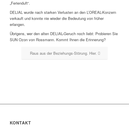
„Ferienduft“.
DELIAL wurde nach starken Verlusten an den L’OREAL-Konzern
verkauft und konnte nie wieder die Bedeutung von früher
erlangen.
Übrigens, wer den alten DELIAL-Geruch noch liebt: Probieren Sie
SUN Ozon von Rossmann. Kommt Ihnen die Erinnerung?
Raus aus der Beziehungs-Störung. Hier.
KONTAKT