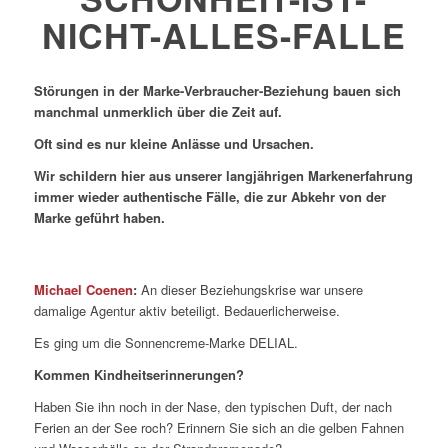
NICHT-ALLES-FALLE
Störungen in der Marke-Verbraucher-Beziehung bauen sich
manchmal unmerklich über die Zeit auf.
Oft sind es nur kleine Anlässe und Ursachen.
Wir schildern hier aus unserer langjährigen Markenerfahrung
immer wieder authentische Fälle, die zur Abkehr von der
Marke geführt haben.
Michael Coenen
:
An dieser Beziehungskrise war unsere
damalige Agentur aktiv beteiligt. Bedauerlicherweise.
Es ging um die Sonnencreme-Marke DELIAL.
Kommen Kindheitserinnerungen?
Haben Sie ihn noch in der Nase, den typischen Duft, der nach
Ferien an der See roch? Erinnern Sie sich an die gelben Fahnen