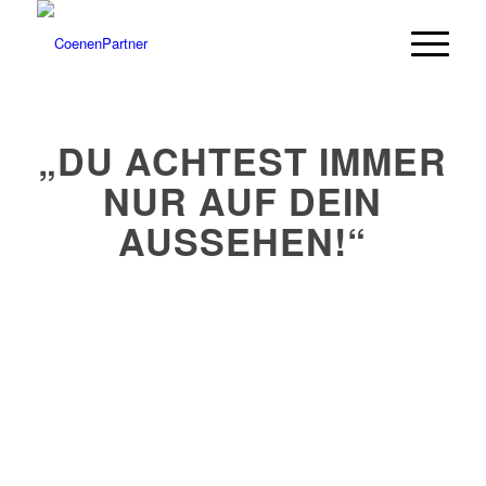
„DU ACHTEST IMMER
NUR AUF DEIN
AUSSEHEN!“