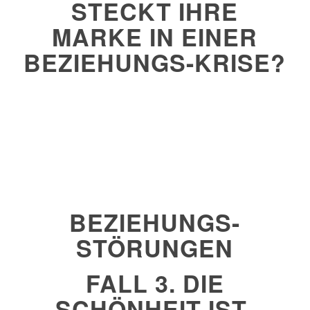
STECKT IHRE
MARKE IN EINER
BEZIEHUNGS-KRISE?
BEZIEHUNGS-
STÖRUNGEN
FALL 3. DIE
SCHÖNHEIT-IST-