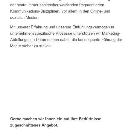
der heute immer zahlreicher werdenden fragmentierten
Kommunikations-Disziplinen, vor allem in den Online- und
sozialen Medien.
Mit unserer Erfahrung und unserem Einfühlungsvermögen in
unternehmensspezifische Prozesse unterstützen wir Marketing-
Abteilungen in Unternehmen dabei, die konsequente Führung der
Marke sicher zu stellen.
Gerne machen wir Ihnen ein auf Ihre Bedürfnisse
zugeschnittenes Angebot.