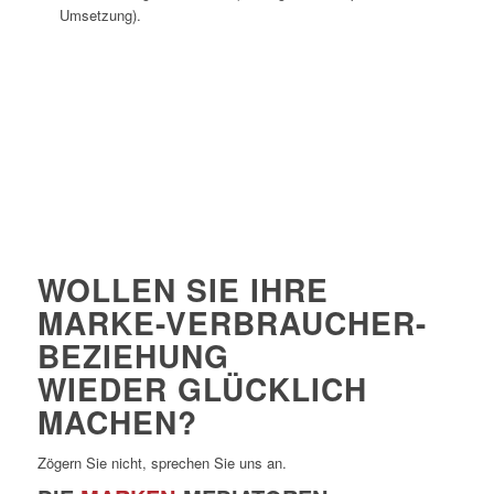
Umsetzung).
WOLLEN SIE IHRE
MARKE-VERBRAUCHER-
BEZIEHUNG
WIEDER GLÜCKLICH
MACHEN?
Zögern Sie nicht, sprechen Sie uns an.