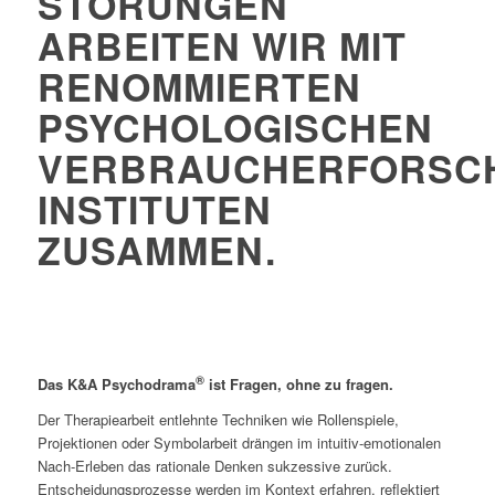
STÖRUNGEN
ARBEITEN WIR MIT
RENOMMIERTEN
PSYCHOLOGISCHEN
VERBRAUCHERFORSC
INSTITUTEN
ZUSAMMEN.
®
Das K&A Psychodrama
ist Fragen, ohne zu fragen.
Der Therapiearbeit entlehnte Techniken wie Rollenspiele,
Projektionen oder Symbolarbeit drängen im intuitiv-emotionalen
Nach-Erleben das rationale Denken sukzessive zurück.
Entscheidungsprozesse werden im Kontext erfahren, reﬂektiert