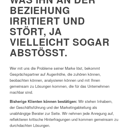
BEZIEHUNG
IRRITIERT UND
STÖRT, JA
VIELLEICHT SOGAR
ABSTÖSST.
Wer mit uns die Probleme seiner Marke löst, bekommt
Gesprächspartner auf Augenhöhe, die zuhören können,
beobachten können, analysieren können und mit Ihnen
gemeinsam zu Lösungen kommen, die für das Unternehmen
machbar sind.
Bisherige Klienten können bestätigen:
Wir stehen Inhabern,
der Geschäftsführung und der Marketingabteilung als
unabhängige Berater zur Seite. Wir nehmen jede Anregung auf,
reflektieren kritische Hinterfragungen und kommen gemeinsam zu
durchdachten Lösungen.