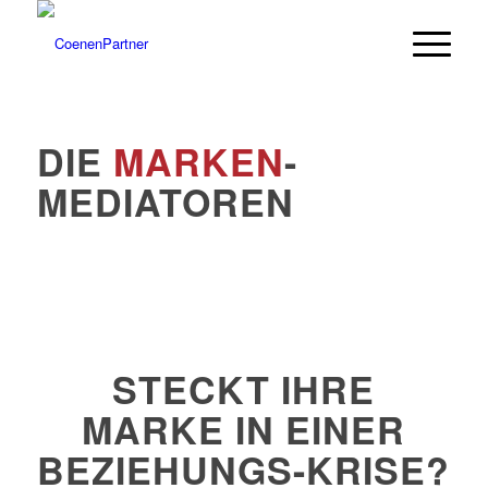
DIE
MARKEN
-
MEDIATOREN
STECKT IHRE
MARKE IN EINER
BEZIEHUNGS-KRISE?