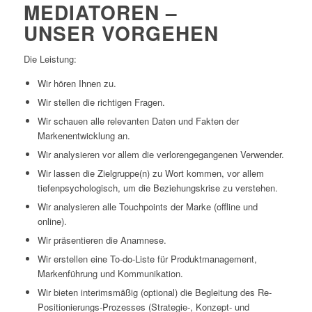
MEDIATOREN –
UNSER VORGEHEN
Die Leistung:
Wir hören Ihnen zu.
Wir stellen die richtigen Fragen.
Wir schauen alle relevanten Daten und Fakten der
Markenentwicklung an.
Wir analysieren vor allem die verlorengegangenen Verwender.
Wir lassen die Zielgruppe(n) zu Wort kommen, vor allem
tiefenpsychologisch, um die Beziehungskrise zu verstehen.
Wir analysieren alle Touchpoints der Marke (offline und
online).
Wir präsentieren die Anamnese.
Wir erstellen eine To-do-Liste für Produktmanagement,
Markenführung und Kommunikation.
Wir bieten interimsmäßig (optional) die Begleitung des Re-
Positionierungs-Prozesses (Strategie-, Konzept- und