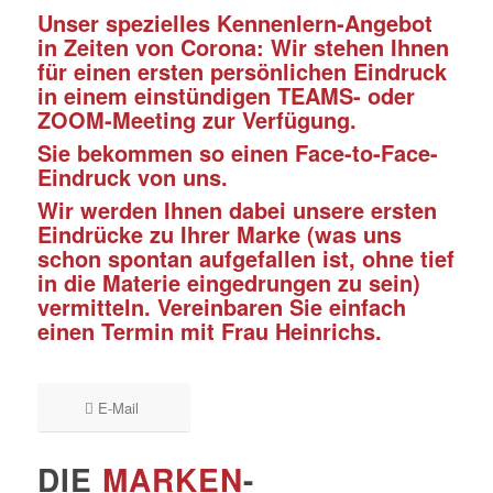
Unser spezielles Kennenlern-Angebot
in Zeiten von Corona: Wir stehen Ihnen
für einen ersten persönlichen Eindruck
in einem einstündigen TEAMS- oder
ZOOM-Meeting zur Verfügung.
Sie bekommen so einen Face-to-Face-
Eindruck von uns.
Wir werden Ihnen dabei unsere ersten
Eindrücke zu Ihrer Marke (was uns
schon spontan aufgefallen ist, ohne tief
in die Materie eingedrungen zu sein)
vermitteln. Vereinbaren Sie einfach
einen Termin mit Frau Heinrichs.
E-Mail
DIE
MARKEN
-