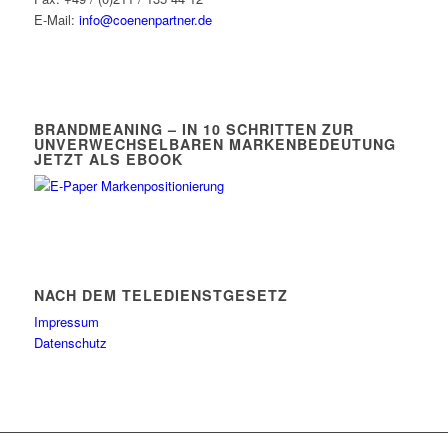
E-Mail:
info@coenenpartner.de
BRANDMEANING – IN 10 SCHRITTEN ZUR
UNVERWECHSELBAREN MARKENBEDEUTUNG
JETZT ALS EBOOK
NACH DEM TELEDIENSTGESETZ
Impressum
Datenschutz