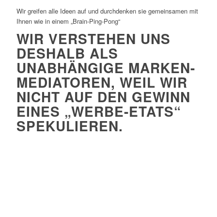
Wir greifen alle Ideen auf und durchdenken sie gemeinsamen mit
Ihnen wie in einem „Brain-Ping-Pong“
WIR VERSTEHEN UNS
DESHALB ALS
UNABHÄNGIGE MARKEN
-
MEDIATOREN, WEIL WIR
NICHT AUF DEN GEWINN
EINES „WERBE-ETATS“
SPEKULIEREN.