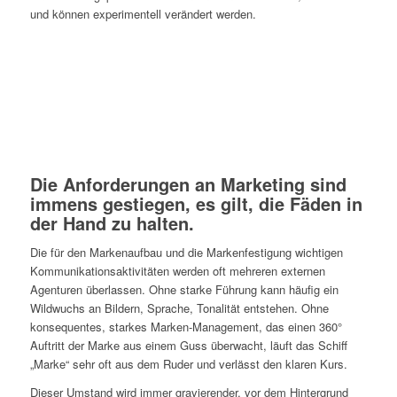
und können experimentell verändert werden.
Die Anforderungen an Marketing sind
immens gestiegen, es gilt, die Fäden in
der Hand zu halten.
Die für den Markenaufbau und die Markenfestigung wichtigen
Kommunikationsaktivitäten werden oft mehreren externen
Agenturen überlassen. Ohne starke Führung kann häufig ein
Wildwuchs an Bildern, Sprache, Tonalität entstehen. Ohne
konsequentes, starkes Marken-Management, das einen 360°
Auftritt der Marke aus einem Guss überwacht, läuft das Schiff
„Marke“ sehr oft aus dem Ruder und verlässt den klaren Kurs.
Dieser Umstand wird immer gravierender, vor dem Hintergrund