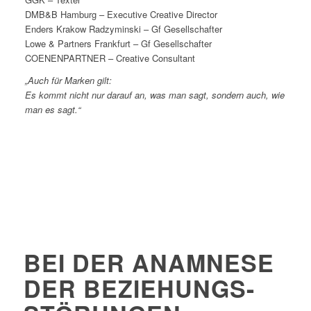
DMB&B Hamburg – Executive Creative Director
Enders Krakow Radzyminski – Gf Gesellschafter
Lowe & Partners Frankfurt – Gf Gesellschafter
COENENPARTNER – Creative Consultant
„Auch für Marken gilt:
Es kommt nicht nur darauf an, was man sagt, sondern auch, wie
man es sagt.“
BEI DER ANAMNESE
DER BEZIEHUNGS-