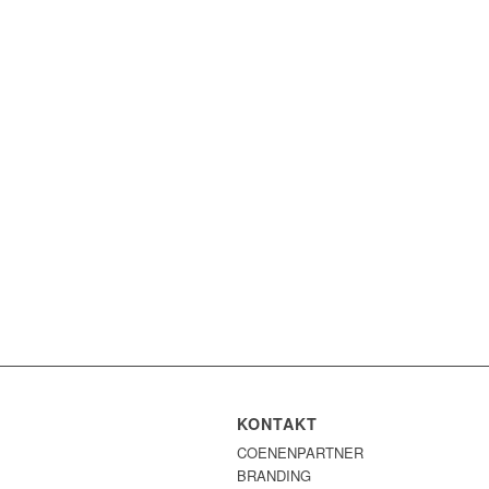
KONTAKT
COENENPARTNER
BRANDING