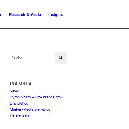
r
Research & Media
Insights
INSIGHTS
News
Byron Sharp – How brands grow
Brand-Blog
Marken-Mediatoren-Blog
Referenzen